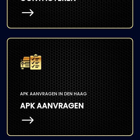
$
APK AANVRAGEN IN DEN HAAG
APK AANVRAGEN
$