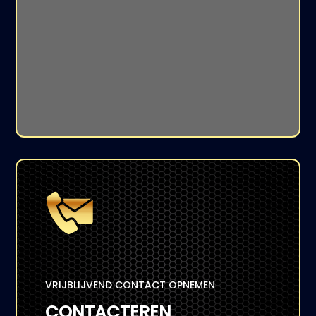
VRIJBLIJVEND CONTACT OPNEMEN
CONTACTEREN