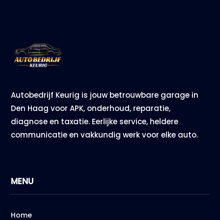
Autobedrijf Keurig is jouw betrouwbare garage in
Den Haag voor APK, onderhoud, reparatie,
diagnose en taxatie. Eerlijke service, heldere
communicatie en vakkundig werk voor elke auto.
MENU
Home