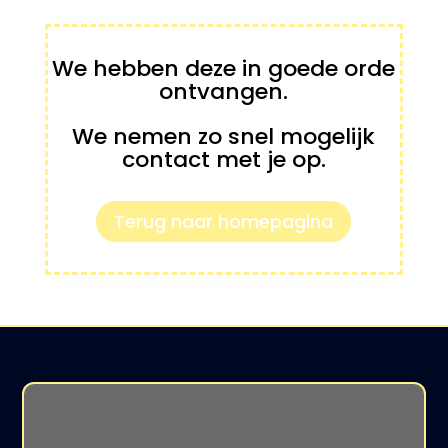
We hebben deze in goede orde
ontvangen.
We nemen zo snel mogelijk
contact met je op.
Terug naar homepagina