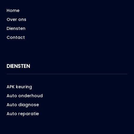
Home
Over ons
Diensten
Contact
DIENSTEN
APK keuring
Auto onderhoud
Auto diagnose
Auto reparatie