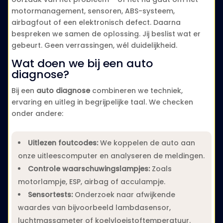
motormanagement, sensoren, ABS-systeem,
airbagfout of een elektronisch defect. Daarna
bespreken we samen de oplossing. Jij beslist wat er
gebeurt. Geen verrassingen, wél duidelijkheid.
Wat doen we bij een auto
diagnose?
Bij een
auto diagnose
combineren we techniek,
ervaring en uitleg in begrijpelijke taal. We checken
onder andere:
Uitlezen foutcodes:
We koppelen de auto aan
onze uitleescomputer en analyseren de meldingen.
Controle waarschuwingslampjes:
Zoals
motorlampje, ESP, airbag of acculampje.
Sensortests:
Onderzoek naar afwijkende
waardes van bijvoorbeeld lambdasensor,
luchtmassameter of koelvloeistoftemperatuur.