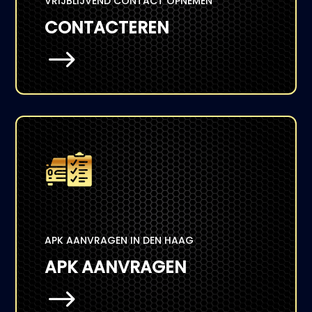
VRIJBLIJVEND CONTACT OPNEMEN
CONTACTEREN
$
APK AANVRAGEN IN DEN HAAG
APK AANVRAGEN
$