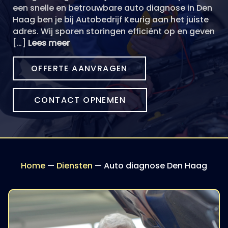
een snelle en betrouwbare auto diagnose in Den
Haag ben je bij Autobedrijf Keurig aan het juiste
adres. Wij sporen storingen efficiënt op en geven
[…]
Lees meer
OFFERTE AANVRAGEN
CONTACT OPNEMEN
Home
—
Diensten
—
Auto diagnose Den Haag