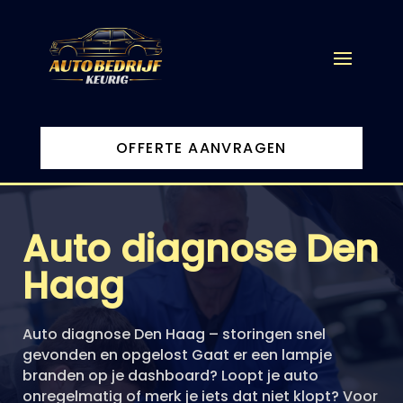
OFFERTE AANVRAGEN
Auto diagnose Den
Haag
Auto diagnose Den Haag – storingen snel
gevonden en opgelost Gaat er een lampje
branden op je dashboard? Loopt je auto
onregelmatig of merk je iets dat niet klopt? Voor