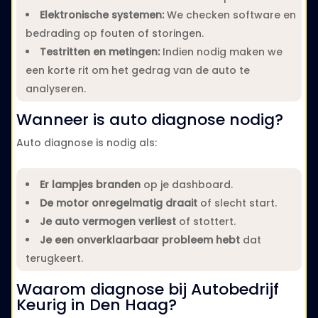
Elektronische systemen:
We checken software en
bedrading op fouten of storingen.
Testritten en metingen:
Indien nodig maken we
een korte rit om het gedrag van de auto te
analyseren.
Wanneer is auto diagnose nodig?
Auto diagnose is nodig als:
Er lampjes branden
op je dashboard.
De motor onregelmatig draait
of slecht start.
Je auto vermogen verliest
of stottert.
Je een onverklaarbaar probleem hebt
dat
terugkeert.
Waarom diagnose bij Autobedrijf
Keurig in Den Haag?