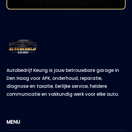
Autobedrijf Keurig is jouw betrouwbare garage in
Den Haag voor APK, onderhoud, reparatie,
diagnose en taxatie. Eerlijke service, heldere
communicatie en vakkundig werk voor elke auto.
MENU