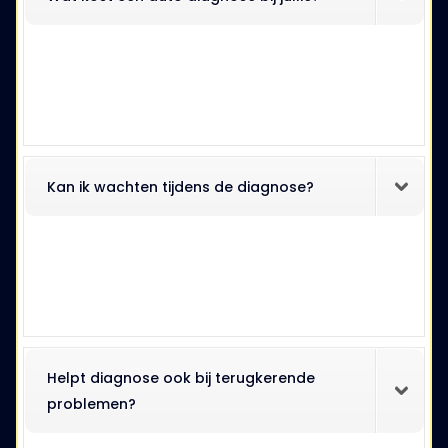
Kan ik wachten tijdens de diagnose?
Helpt diagnose ook bij terugkerende
problemen?