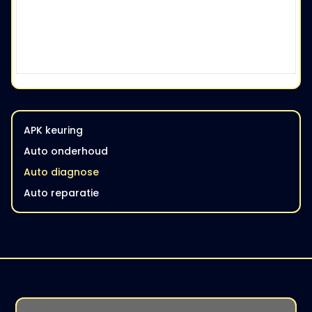
APK keuring
Auto onderhoud
Auto diagnose
Auto reparatie