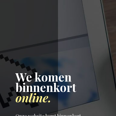
We komen
binnenkort
online.